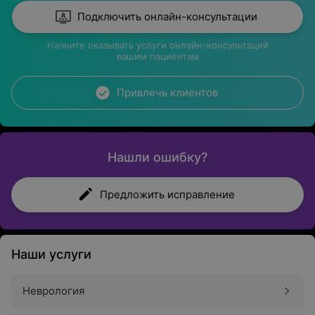
Подключить онлайн-консультации
Начните оказывать услуги онлайн-консультаций
вашим пациентам
Привлечь клиентов
Нашли ошибку?
Предложить исправление
Наши услуги
Неврология