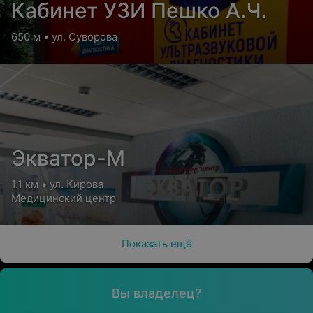
Кабинет УЗИ Пешко А.Ч.
650 м • ул. Суворова
Экватор-М
1.1 км • ул. Кирова
Медицинский центр
Показать ещё
Вы владелец?