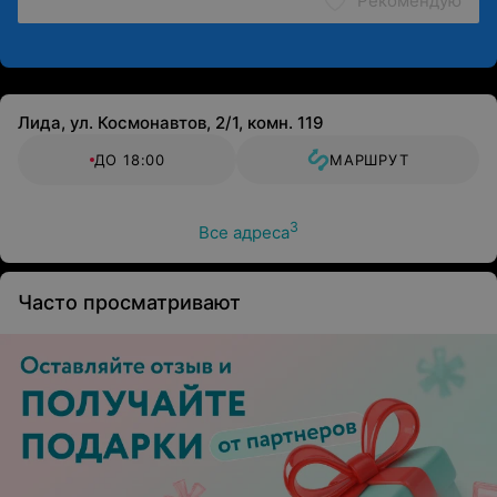
Рекомендую
Лида, ул. Космонавтов, 2/1, комн. 119
ДО 18:00
МАРШРУТ
3
Все адреса
Часто просматривают