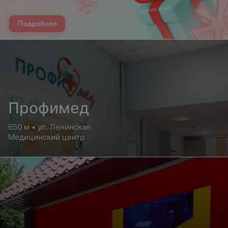
Профимед
650 м • ул. Ленинская
Медицинский центр